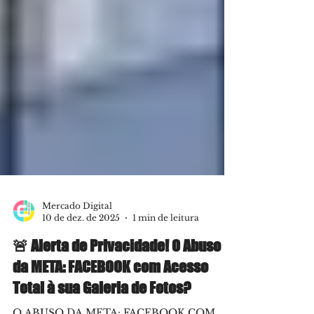
Mercado Digital
10 de dez. de 2025
1 min de leitura
🚨 Alerta de Privacidade! O Abuso
da META: FACEBOOK com Acesso
Total à sua Galeria de Fotos?