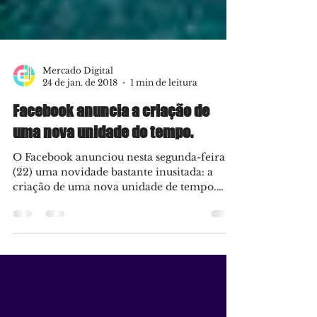
Mercado Digital
24 de jan. de 2018
1 min de leitura
Facebook anuncia a criação de
uma nova unidade do tempo.
O Facebook anunciou nesta segunda-feira
(22) uma novidade bastante inusitada: a
criação de uma nova unidade de tempo.
Chamada de “Flick”,...