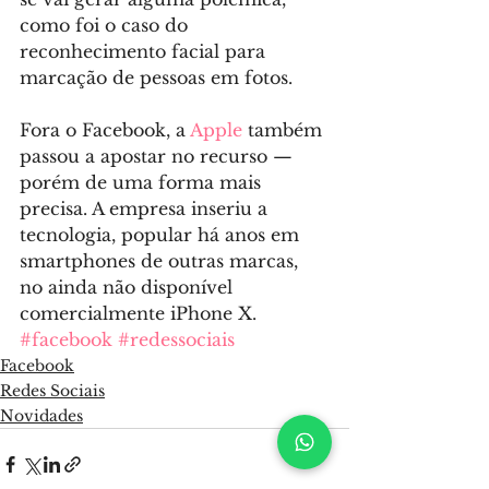
como foi o caso do 
reconhecimento facial para 
marcação de pessoas em fotos.
Fora o Facebook, a 
Apple
 também 
passou a apostar no recurso — 
porém de uma forma mais 
precisa. A empresa inseriu a 
tecnologia, popular há anos em 
smartphones de outras marcas, 
no ainda não disponível 
comercialmente iPhone X.
#facebook
#redessociais
Facebook
Redes Sociais
Novidades