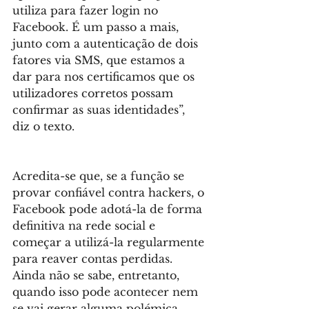
utiliza para fazer login no 
Facebook. É um passo a mais, 
junto com a autenticação de dois 
fatores via SMS, que estamos a 
dar para nos certificamos que os 
utilizadores corretos possam 
confirmar as suas identidades”, 
diz o texto.
Acredita-se que, se a função se 
provar confiável contra hackers, o 
Facebook pode adotá-la de forma 
definitiva na rede social e 
começar a utilizá-la regularmente 
para reaver contas perdidas. 
Ainda não se sabe, entretanto, 
quando isso pode acontecer nem 
se vai gerar alguma polémica, 