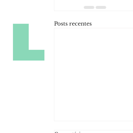
Posts recentes