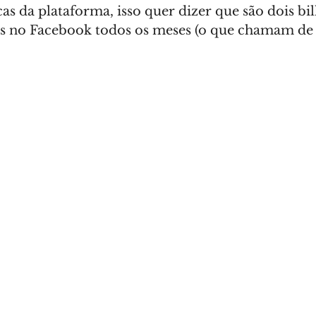
s da plataforma, isso quer dizer que são dois bil
s no Facebook todos os meses (o que chamam de u