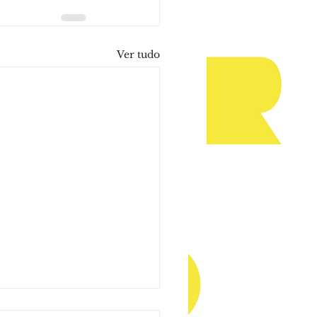
Ver tudo