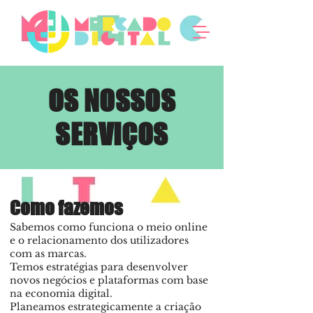
OS NOSSOS
SERVIÇOS
Como fazemos
Sabemos como funciona o meio online
e o relacionamento dos utilizadores
com as marcas.
Temos estratégias para desenvolver
novos negócios e plataformas com base
na economia digital.
Planeamos estrategicamente a criação