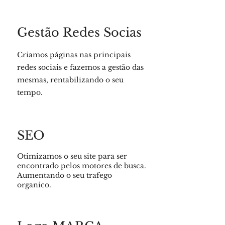
Gestão Redes Socias
Criamos páginas nas principais
redes sociais e fazemos a gestão das
mesmas, rentabilizando o seu
tempo.
SEO
Otimizamos o seu site para ser
encontrado pelos motores de busca.
Aumentando o seu trafego
organico.