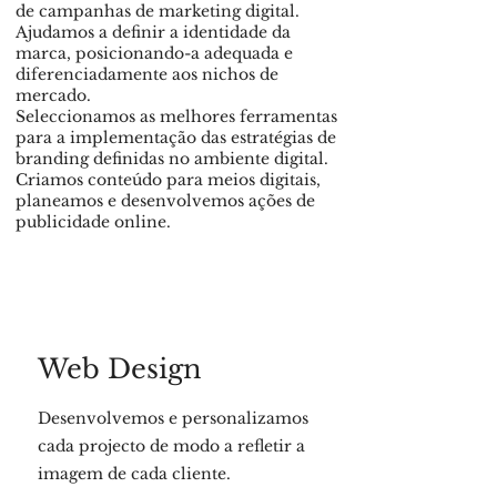
de campanhas de marketing digital.
Ajudamos a definir a identidade da
marca, posicionando-a adequada e
diferenciadamente aos nichos de
mercado.
Seleccionamos as melhores ferramentas
para a implementação das estratégias de
branding definidas no ambiente digital.
Criamos conteúdo para meios digitais,
planeamos e desenvolvemos ações de
publicidade online.
Web Design
Desenvolvemos e personalizamos
cada projecto de modo a refletir a
imagem de cada cliente.