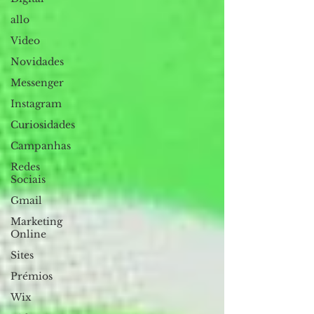
allo
Video
Novidades
Messenger
Instagram
Curiosidades
Campanhas
Redes
Sociais
Gmail
Marketing
Online
Sites
Prémios
Wix