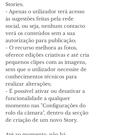
Stories;  
- Apenas o utilizador terá acesso 
às sugestões feitas pela rede 
social, ou seja, nenhum contacto 
verá os conteúdos sem a sua 
autorização para publicação;  
- O recurso melhora as fotos, 
oferece edições criativas e até cria 
pequenos clipes com as imagens, 
sem que o utilizador necessite de 
conhecimentos técnicos para 
realizar alterações;  
- É possível ativar ou desativar a 
funcionalidade a qualquer 
momento nas "Configurações do 
rolo da câmara", dentro da secção 
de criação de um novo Story.
Até ao momento, não há 