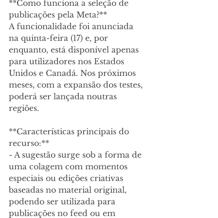
**Como funciona a seleção de 
publicações pela Meta?**  
A funcionalidade foi anunciada 
na quinta-feira (17) e, por 
enquanto, está disponível apenas 
para utilizadores nos Estados 
Unidos e Canadá. Nos próximos 
meses, com a expansão dos testes, 
poderá ser lançada noutras 
regiões.
**Características principais do 
recurso:**  
- A sugestão surge sob a forma de 
uma colagem com momentos 
especiais ou edições criativas 
baseadas no material original, 
podendo ser utilizada para 
publicações no feed ou em 