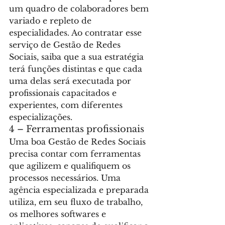
um quadro de colaboradores bem 
variado e repleto de 
especialidades. Ao contratar esse 
serviço de Gestão de Redes 
Sociais, saiba que a sua estratégia 
terá funções distintas e que cada 
uma delas será executada por 
profissionais capacitados e 
experientes, com diferentes 
especializações.
4 – Ferramentas profissionais
Uma boa Gestão de Redes Sociais 
precisa contar com ferramentas 
que agilizem e qualifiquem os 
processos necessários. Uma 
agência especializada e preparada 
utiliza, em seu fluxo de trabalho, 
os melhores softwares e 