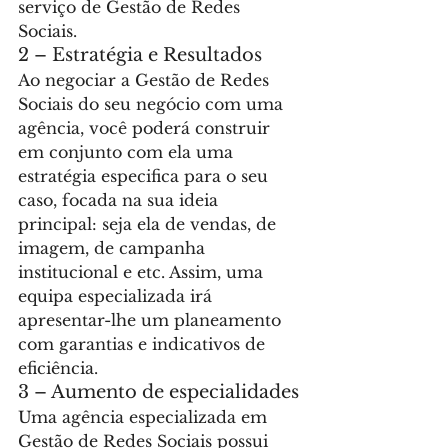
serviço de Gestão de Redes 
Sociais.
2 – Estratégia e Resultados
Ao negociar a Gestão de Redes 
Sociais do seu negócio com uma 
agência, você poderá construir 
em conjunto com ela uma 
estratégia especifica para o seu 
caso, focada na sua ideia 
principal: seja ela de vendas, de 
imagem, de campanha 
institucional e etc. Assim, uma 
equipa especializada irá 
apresentar-lhe um planeamento 
com garantias e indicativos de 
eficiência.
3 – Aumento de especialidades
Uma agência especializada em 
Gestão de Redes Sociais possui 