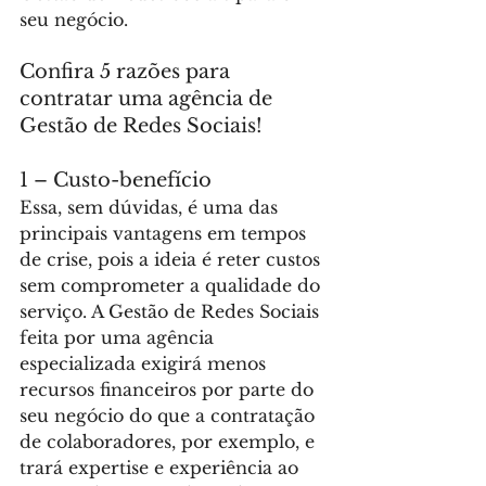
seu negócio.
Confira 5 razões para 
contratar uma agência de 
Gestão de Redes Sociais!
1 – Custo-benefício
Essa, sem dúvidas, é uma das 
principais vantagens em tempos 
de crise, pois a ideia é reter custos 
sem comprometer a qualidade do 
serviço. A Gestão de Redes Sociais 
feita por uma agência 
especializada exigirá menos 
recursos financeiros por parte do 
seu negócio do que a contratação 
de colaboradores, por exemplo, e 
trará expertise e experiência ao 