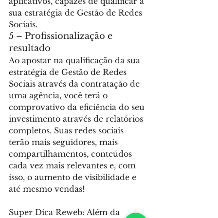
aplicativos, capazes de qualificar a 
sua estratégia de Gestão de Redes 
Sociais.
5 – Profissionalização e 
resultado
Ao apostar na qualificação da sua 
estratégia de Gestão de Redes 
Sociais através da contratação de 
uma agência, você terá o 
comprovativo da eficiência do seu 
investimento através de relatórios 
completos. Suas redes sociais 
terão mais seguidores, mais 
compartilhamentos, conteúdos 
cada vez mais relevantes e, com 
isso, o aumento de visibilidade e 
até mesmo vendas!
Super Dica Reweb: Além da 