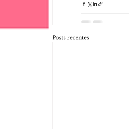
Posts recentes