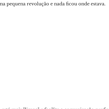
a pequena revolução e nada ficou onde estava.