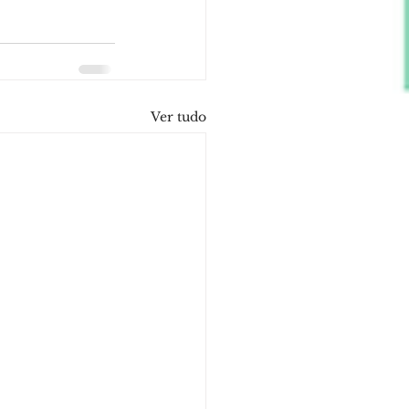
Ver tudo