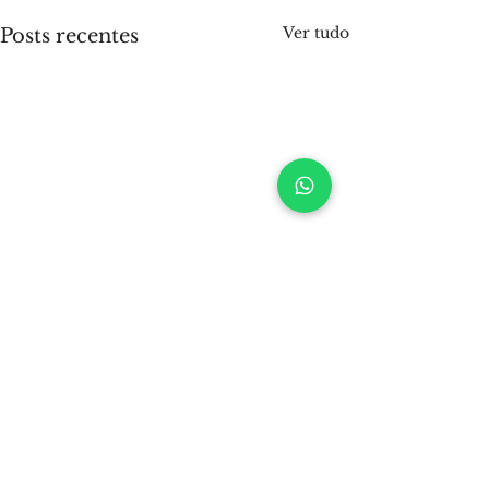
Ver tudo
Posts recentes
Comentários