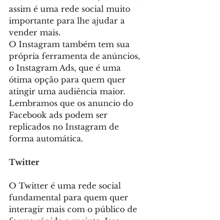
assim é uma rede social muito 
importante para lhe ajudar a 
vender mais.
O Instagram também tem sua 
própria ferramenta de anúncios, 
o Instagram Ads, que é uma 
ótima opção para quem quer 
atingir uma audiência maior. 
Lembramos que os anuncio do 
Facebook ads podem ser 
replicados no Instagram de 
forma automática.
Twitter
O Twitter é uma rede social 
fundamental para quem quer 
interagir mais com o público de 