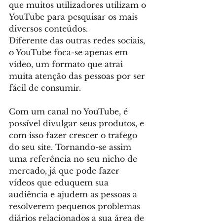
que muitos utilizadores utilizam o 
YouTube para pesquisar os mais 
diversos conteúdos.
Diferente das outras redes sociais, 
o YouTube foca-se apenas em 
vídeo, um formato que atrai 
muita atenção das pessoas por ser 
fácil de consumir.
Com um canal no YouTube, é 
possível divulgar seus produtos, e 
com isso fazer crescer o trafego 
do seu site. Tornando-se assim 
uma referência no seu nicho de 
mercado, já que pode fazer 
vídeos que eduquem sua 
audiência e ajudem as pessoas a 
resolverem pequenos problemas 
diários relacionados a sua área de 