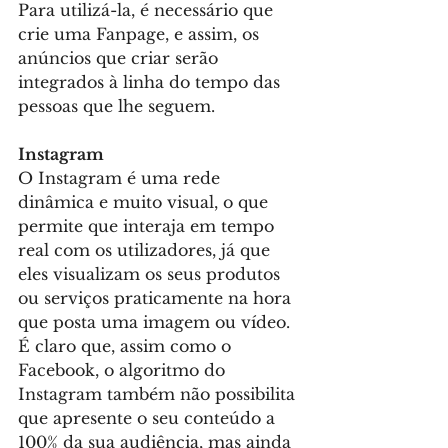
Para utilizá-la, é necessário que 
crie uma Fanpage, e assim, os 
anúncios que criar serão 
integrados à linha do tempo das 
pessoas que lhe seguem.
Instagram
O Instagram é uma rede 
dinâmica e muito visual, o que 
permite que interaja em tempo 
real com os utilizadores, já que 
eles visualizam os seus produtos 
ou serviços praticamente na hora 
que posta uma imagem ou vídeo.
É claro que, assim como o 
Facebook, o algoritmo do 
Instagram também não possibilita 
que apresente o seu conteúdo a 
100% da sua audiência, mas ainda 