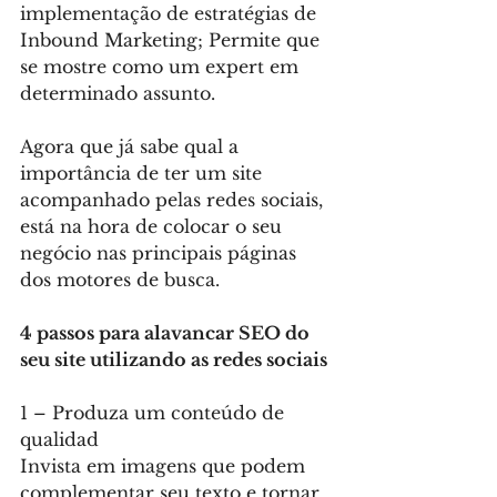
implementação de estratégias de 
Inbound Marketing; Permite que 
se mostre como um expert em 
determinado assunto. 
Agora que já sabe qual a 
importância de ter um site 
acompanhado pelas redes sociais, 
está na hora de colocar o seu 
negócio nas principais páginas 
dos motores de busca.
4 passos para alavancar SEO do 
seu site utilizando as redes sociais
1 – Produza um conteúdo de 
qualidad
Invista em imagens que podem 
complementar seu texto e tornar 