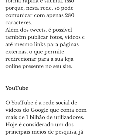
forma rápida e sucinta. Isso 
porque, nesta rede, só pode 
comunicar com apenas 280 
caracteres.
Além dos tweets, é possível 
também publicar fotos, vídeos e 
até mesmo links para páginas 
externas, o que permite 
redirecionar para a sua loja 
online presente no seu site.
YouTube
O YouTube é a rede social de 
vídeos do Google que conta com 
mais de 1 bilhão de utilizadores. 
Hoje é considerado um dos 
principais meios de pesquisa, já 