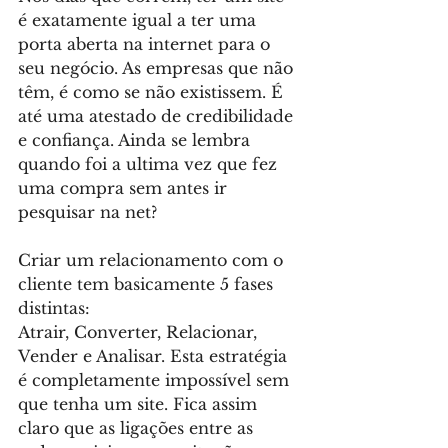
é exatamente igual a ter uma 
porta aberta na internet para o 
seu negócio. As empresas que não 
têm, é como se não existissem. É 
até uma atestado de credibilidade 
e confiança. Ainda se lembra 
quando foi a ultima vez que fez 
uma compra sem antes ir 
pesquisar na net?
Criar um relacionamento com o 
cliente tem basicamente 5 fases 
distintas: 
Atrair, Converter, Relacionar, 
Vender e Analisar. Esta estratégia 
é completamente impossível sem 
que tenha um site. Fica assim 
claro que as ligações entre as 