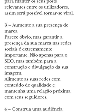
para manter os seus posts 
relevantes entre os utilizadores, 
assim será possível tornar-se viral.
3 – Aumente a sua presença de 
marca
Parece óbvio, mas garantir a 
presença da sua marca nas redes 
sociais é extremamente 
importante. Não apenas para o 
SEO, mas também para a 
construção e divulgação da sua 
imagem.
Alimente as suas redes com 
conteúdo de qualidade e 
mantenha uma relação próxima 
com seus seguidores.
4 – Construa uma audiência