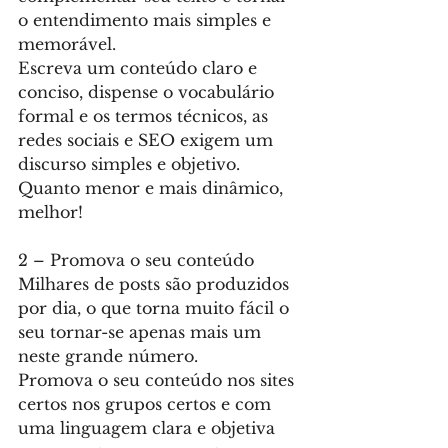
o entendimento mais simples e 
memorável.
Escreva um conteúdo claro e 
conciso, dispense o vocabulário 
formal e os termos técnicos, as 
redes sociais e SEO exigem um 
discurso simples e objetivo.
Quanto menor e mais dinâmico, 
melhor!
2 – Promova o seu conteúdo
Milhares de posts são produzidos 
por dia, o que torna muito fácil o 
seu tornar-se apenas mais um 
neste grande número.
Promova o seu conteúdo nos sites 
certos nos grupos certos e com 
uma linguagem clara e objetiva 