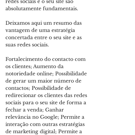
redes sociais e o seu site são 
absolutamente fundamentais.
Deixamos aqui um resumo das 
vantagem de uma estratégia 
concertada entre o seu site e as 
suas redes sociais. 
Fortalecimento do contacto com 
os clientes; Aumento da 
notoriedade online; Possibilidade 
de gerar um maior número de 
contactos; Possibilidade de 
redirecionar os clientes das redes 
sociais para o seu site de forma a 
fechar a venda; Ganhar 
relevância no Google; Permite a 
interação com outras estratégias 
de marketing digital; Permite a 