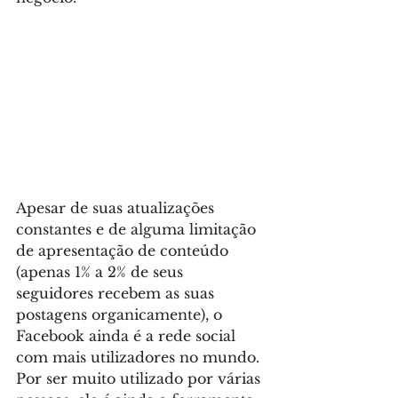
Apesar de suas atualizações 
constantes e de alguma limitação 
de apresentação de conteúdo 
(apenas 1% a 2% de seus 
seguidores recebem as suas 
postagens organicamente), o 
Facebook ainda é a rede social 
com mais utilizadores no mundo. 
Por ser muito utilizado por várias 