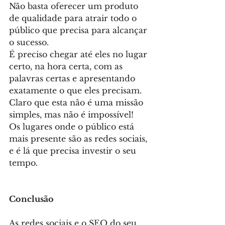
Não basta oferecer um produto 
de qualidade para atrair todo o 
público que precisa para alcançar 
o sucesso.
É preciso chegar até eles no lugar 
certo, na hora certa, com as 
palavras certas e apresentando 
exatamente o que eles precisam.
Claro que esta não é uma missão 
simples, mas não é impossível! 
Os lugares onde o público está 
mais presente são as redes sociais, 
e é lá que precisa investir o seu 
tempo.
Conclusão
As redes sociais e o SEO do seu 