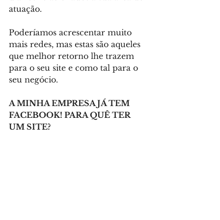
atuação.
Poderíamos acrescentar muito 
mais redes, mas estas são aqueles 
que melhor retorno lhe trazem 
para o seu site e como tal para o 
seu negócio.
A MINHA EMPRESA JÁ TEM 
FACEBOOK! PARA QUÊ TER 
UM SITE?