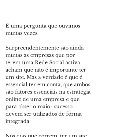
É uma pergunta que ouvimos 
muitas vezes.
Surpreendentemente são ainda 
muitas as empresas que por 
terem uma Rede Social activa 
acham que não é importante ter 
um site. Mas a verdade é que é 
essencial ter em conta, que ambos 
são fatores essenciais na estratégia 
online de uma empresa e que 
para obter o maior sucesso 
devem ser utilizados de forma 
integrada.
Nos dias que correm, ter um site 