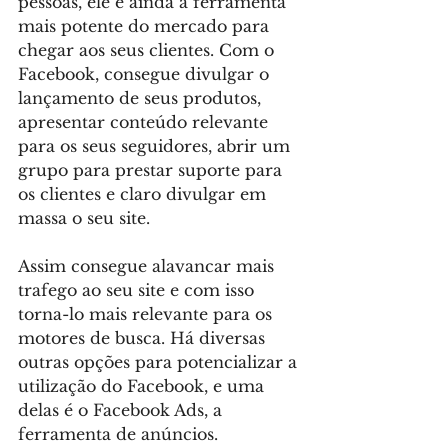
pessoas, ele é ainda a ferramenta 
mais potente do mercado para 
chegar aos seus clientes. Com o 
Facebook, consegue divulgar o 
lançamento de seus produtos, 
apresentar conteúdo relevante 
para os seus seguidores, abrir um 
grupo para prestar suporte para 
os clientes e claro divulgar em 
massa o seu site.
Assim consegue alavancar mais 
trafego ao seu site e com isso 
torna-lo mais relevante para os 
motores de busca. Há diversas 
outras opções para potencializar a 
utilização do Facebook, e uma 
delas é o Facebook Ads, a 
ferramenta de anúncios.