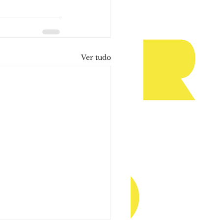
Ver tudo