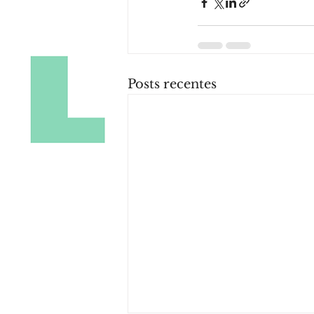
Posts recentes