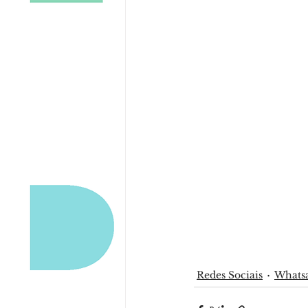
Redes Sociais
Whats