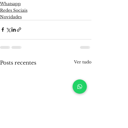
Whatsapp
Redes Sociais
Novidades
Ver tudo
Posts recentes