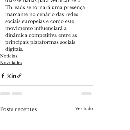
dias/semanas para verificar se o 
Threads se tornará uma presença 
marcante no cenário das redes 
sociais europeias e como este 
movimento influenciará a 
dinâmica competitiva entre as 
principais plataformas sociais 
digitais.
Noticias
Novidades
Ver tudo
Posts recentes